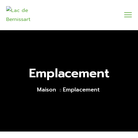
Emplacement
Maison
Emplacement