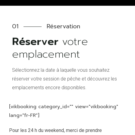
01
Réservation
Réserver
votre
Sélectionnez la date à laquelle vous souhaitez
réserver votre session de pêche et découvrez les
emplacements encore disponibles.
[vikbooking category_id="" view="vikbooking"
lang="fr-FR"]
Pour les 24 h du weekend, merci de prendre