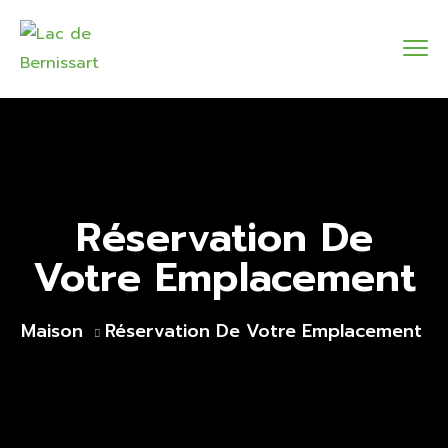
Réservation De
Votre Emplacement
Maison
Réservation De Votre Emplacement