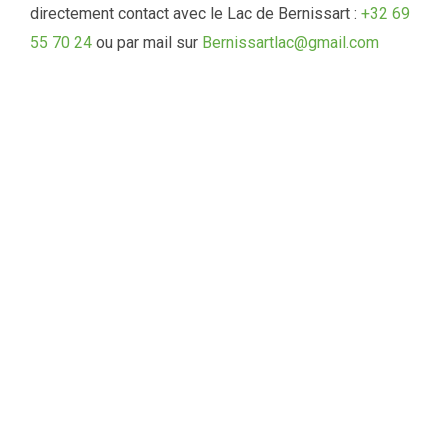
directement contact avec le Lac de Bernissart :
+32 69
55 70 24
ou par mail sur
Bernissartlac@gmail.com