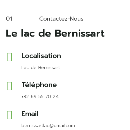
01
Contactez-Nous
Le lac de Bernissart
Localisation
Lac de Bernissart
Téléphone
+32 69 55 70 24
Email
bernissartlac@gmail.com