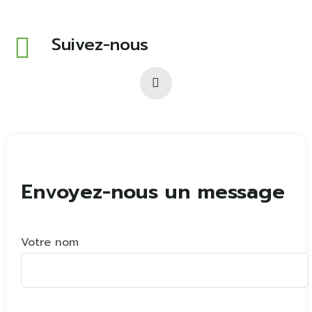
Suivez-nous
Votre nom