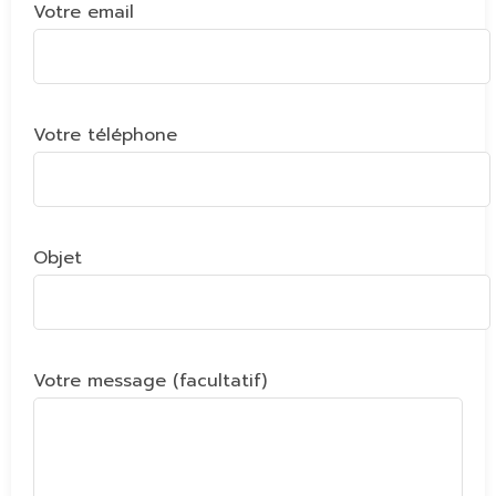
Votre email
Votre téléphone
Objet
Votre message (facultatif)