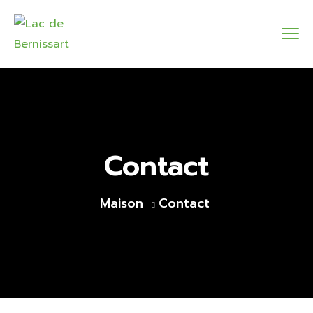
Contact
Maison
Contact