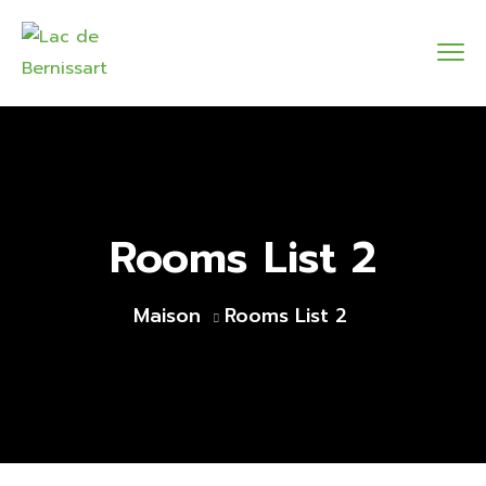
Rooms List 2
Maison
Rooms List 2