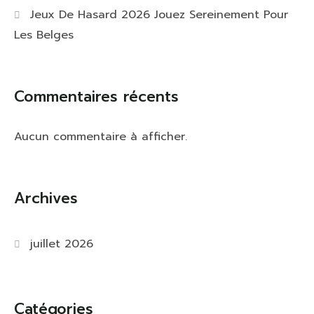
Jeux De Hasard 2026 Jouez Sereinement Pour
Les Belges
Commentaires récents
Aucun commentaire à afficher.
Archives
juillet 2026
Catégories