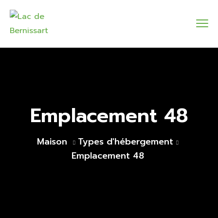
Emplacement 48
Maison
Types d'hébergement
Emplacement 48