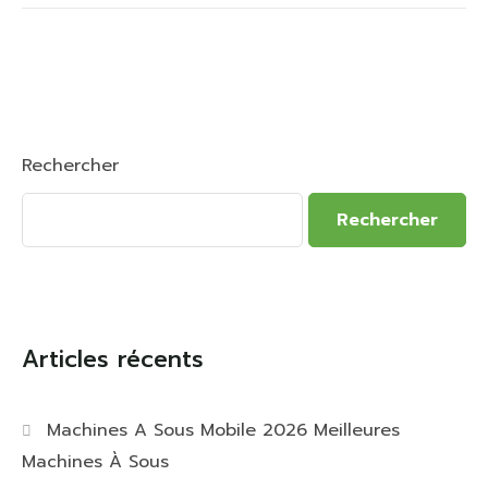
Rechercher
Rechercher
Articles récents
Machines A Sous Mobile 2026 Meilleures
Machines À Sous