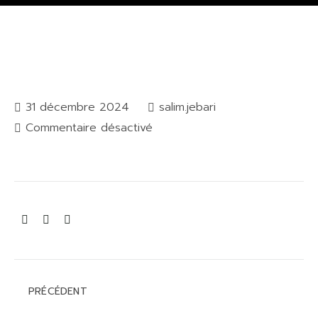
31 décembre 2024
salim.jebari
Commentaire désactivé
PRÉCÉDENT