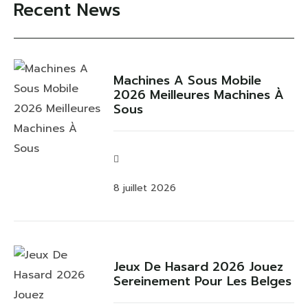
Recent News
Machines A Sous Mobile
2026 Meilleures Machines À
Sous
8 juillet 2026
Jeux De Hasard 2026 Jouez
Sereinement Pour Les Belges