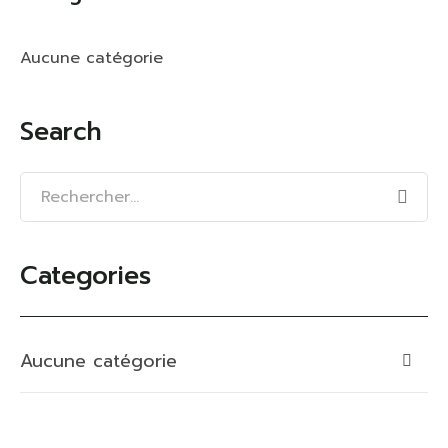
Aucune catégorie
Search
Categories
Aucune catégorie