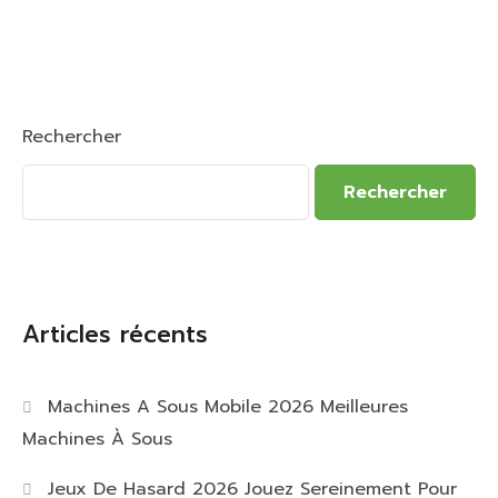
Rechercher
Rechercher
Articles récents
Machines A Sous Mobile 2026 Meilleures
Machines À Sous
Jeux De Hasard 2026 Jouez Sereinement Pour