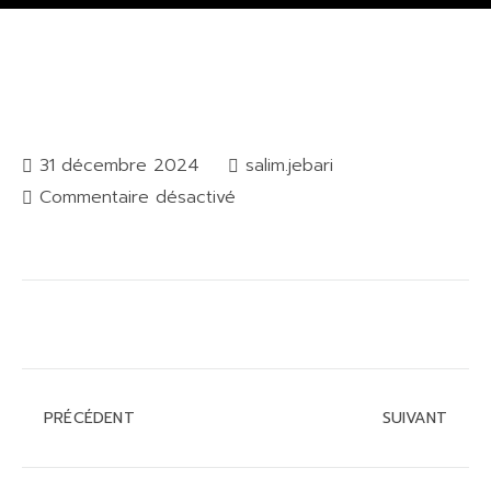
31 décembre 2024
salim.jebari
Commentaire désactivé
PRÉCÉDENT
SUIVANT