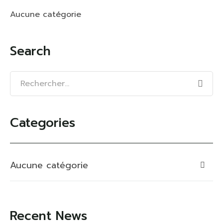
Aucune catégorie
Search
Categories
Aucune catégorie
Recent News