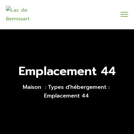
Emplacement 44
Maison
Types d'hébergement
Emplacement 44