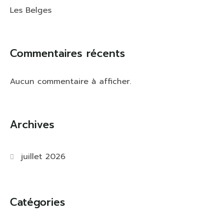
Les Belges
Commentaires récents
Aucun commentaire à afficher.
Archives
juillet 2026
Catégories