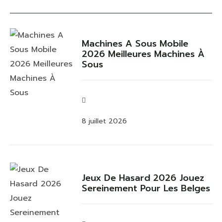
Machines A Sous Mobile
2026 Meilleures Machines À
Sous
8 juillet 2026
Jeux De Hasard 2026 Jouez
Sereinement Pour Les Belges