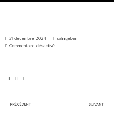
31 décembre 2024
salim.jebari
Commentaire désactivé
PRÉCÉDENT
SUIVANT