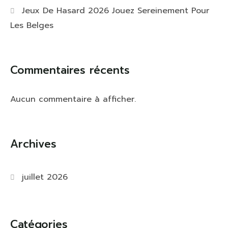
Jeux De Hasard 2026 Jouez Sereinement Pour
Les Belges
Commentaires récents
Aucun commentaire à afficher.
Archives
juillet 2026
Catégories