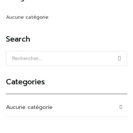
Aucune catégorie
Search
Categories
Aucune catégorie