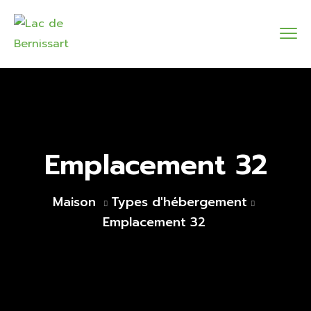
Emplacement 32
Maison
Types d'hébergement
Emplacement 32