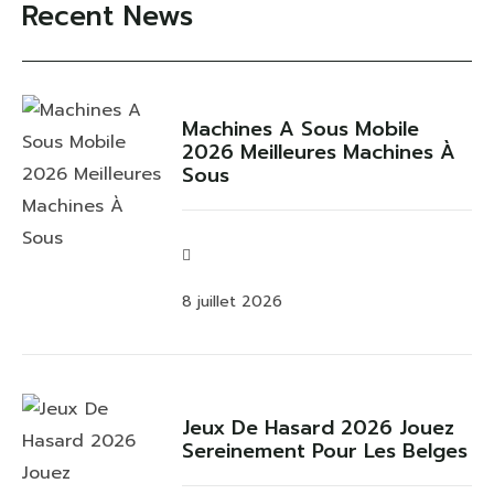
Recent News
Machines A Sous Mobile
2026 Meilleures Machines À
Sous
8 juillet 2026
Jeux De Hasard 2026 Jouez
Sereinement Pour Les Belges