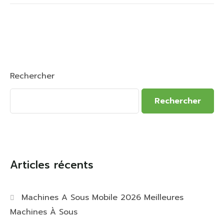
Rechercher
Rechercher
Articles récents
Machines A Sous Mobile 2026 Meilleures
Machines À Sous