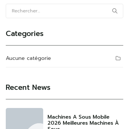
Categories
Aucune catégorie
Recent News
Machines A Sous Mobile
2026 Meilleures Machines À
Sous