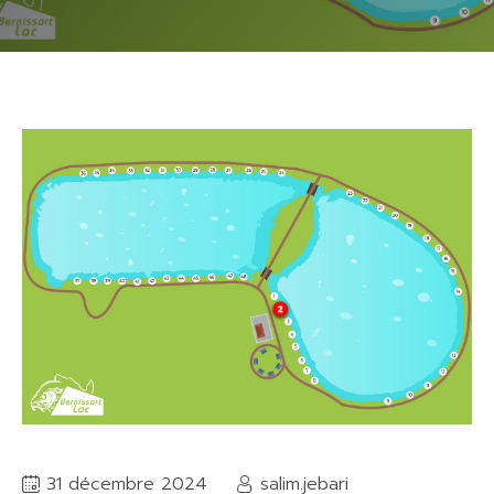
31 décembre 2024
salim.jebari