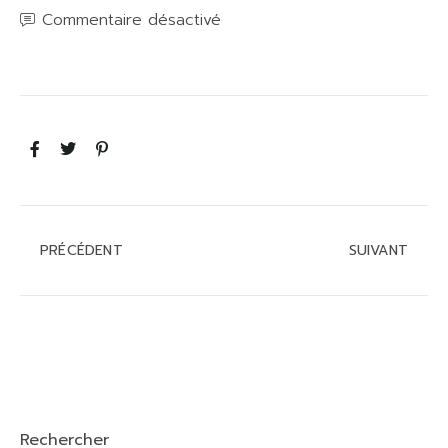
Commentaire désactivé
PRÉCÉDENT
SUIVANT
Rechercher