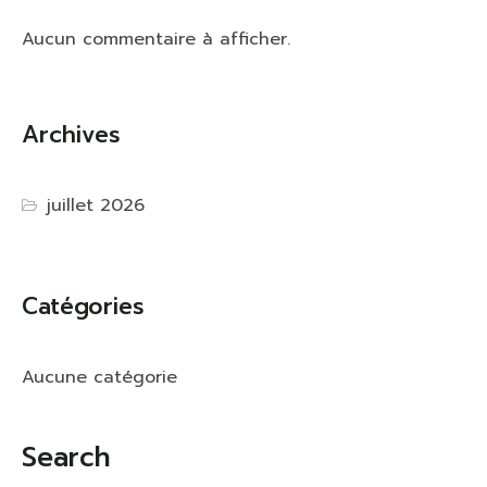
Aucun commentaire à afficher.
Archives
juillet 2026
Catégories
Aucune catégorie
Search