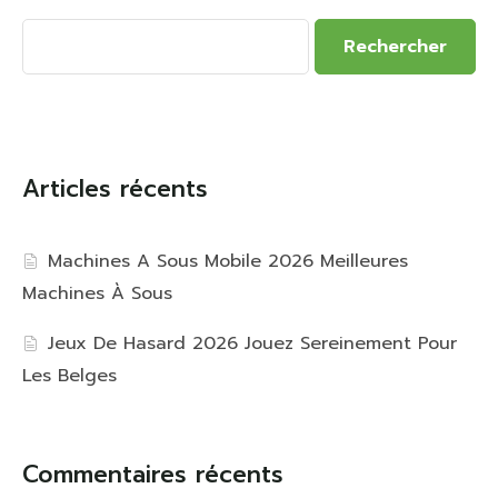
Rechercher
Articles récents
Machines A Sous Mobile 2026 Meilleures
Machines À Sous
Jeux De Hasard 2026 Jouez Sereinement Pour
Les Belges
Commentaires récents