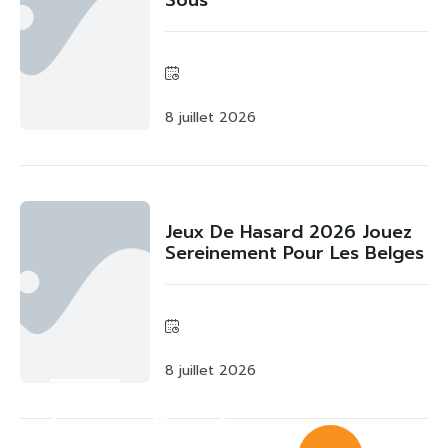
8 juillet 2026
Jeux De Hasard 2026 Jouez
Sereinement Pour Les Belges
8 juillet 2026
Luxury Cauple