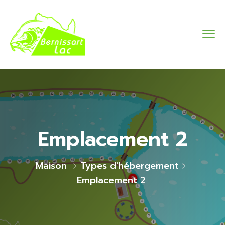
Emplacement 2
Maison
Types d'hébergement
Emplacement 2