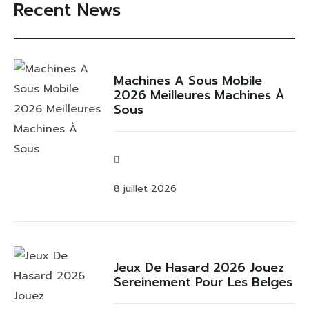
Recent News
Machines A Sous Mobile
2026 Meilleures Machines À
Sous
8 juillet 2026
Jeux De Hasard 2026 Jouez
Sereinement Pour Les Belges