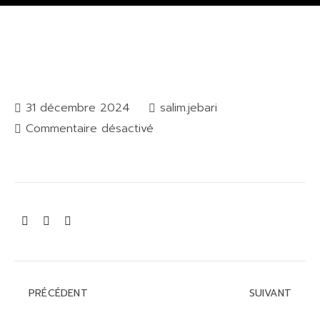
31 décembre 2024
salim.jebari
Commentaire désactivé
PRÉCÉDENT
SUIVANT