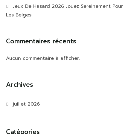
Jeux De Hasard 2026 Jouez Sereinement Pour
Les Belges
Commentaires récents
Aucun commentaire à afficher.
Archives
juillet 2026
Catégories