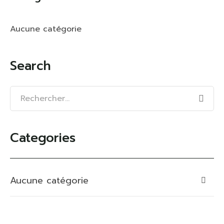
Aucune catégorie
Search
Categories
Aucune catégorie