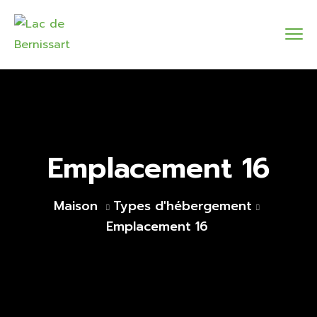
Emplacement 16
Maison
Types d'hébergement
Emplacement 16