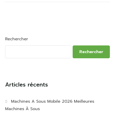
Rechercher
Rechercher
Articles récents
Machines A Sous Mobile 2026 Meilleures
Machines À Sous