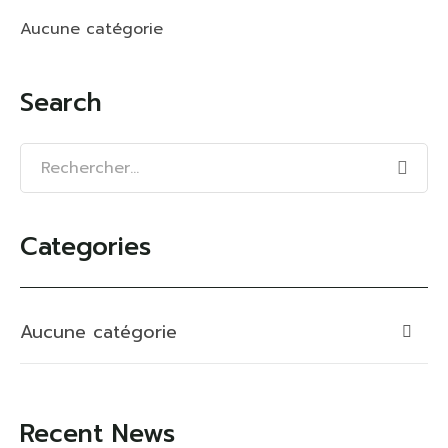
Aucune catégorie
Search
Categories
Aucune catégorie
Recent News