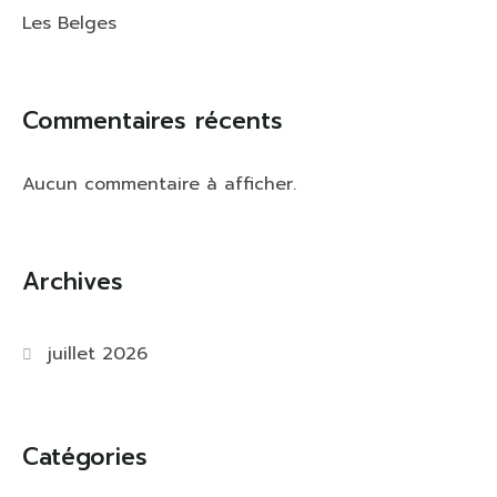
Les Belges
Commentaires récents
Aucun commentaire à afficher.
Archives
juillet 2026
Catégories