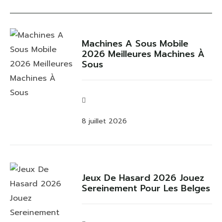
Machines A Sous Mobile
2026 Meilleures Machines À
Sous
8 juillet 2026
Jeux De Hasard 2026 Jouez
Sereinement Pour Les Belges