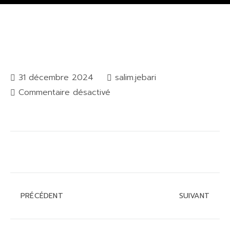
31 décembre 2024
salim.jebari
Commentaire désactivé
PRÉCÉDENT
SUIVANT