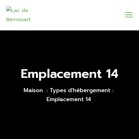
Emplacement 14
Maison
Types d'hébergement
Emplacement 14