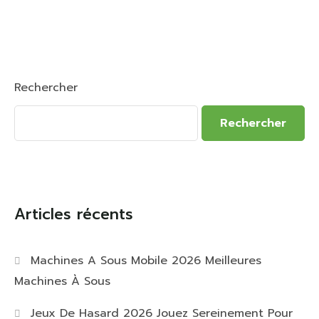
Rechercher
Rechercher
Articles récents
Machines A Sous Mobile 2026 Meilleures
Machines À Sous
Jeux De Hasard 2026 Jouez Sereinement Pour