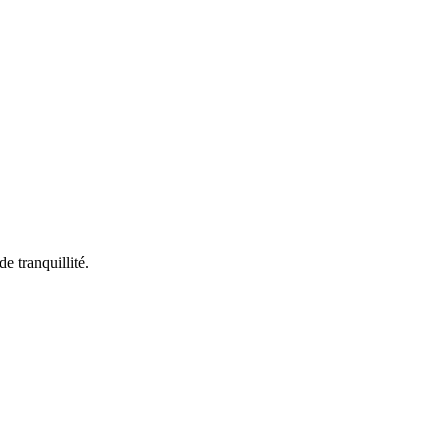
e tranquillité.