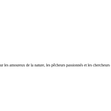
ur les amoureux de la nature, les pêcheurs passionnés et les chercheurs d