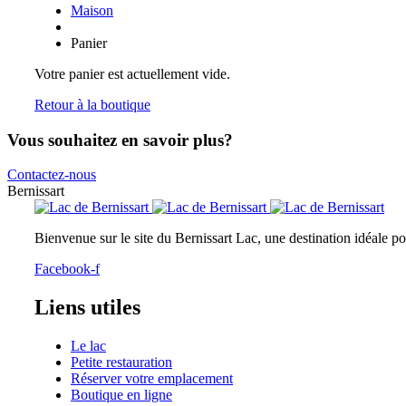
Maison
Panier
Votre panier est actuellement vide.
Retour à la boutique
Vous souhaitez en
savoir plus?
Contactez-nous
Bernissart
Bienvenue sur le site du Bernissart Lac, une destination idéale po
Facebook-f
Liens utiles
Le lac
Petite restauration
Réserver votre emplacement
Boutique en ligne