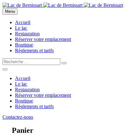
Menu
Accueil
Le lac
Restauration
Réserver votre emplacement
Boutique
Règlements et tarifs
Accueil
Le lac
Restauration
Réserver votre emplacement
Boutique
Règlements et tarifs
Contactez-nous
Panier